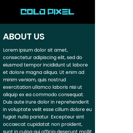
ABOUT US
Lorem ipsum dolor sit amet,
consectetur adipiscing elit, sed do
eiusmod tempor incididunt ut labore
et dolore magna aliqua. Ut enim ad
minim veniam, quis nostrud
exercitation ullamco laboris nisi ut
aliquip ex ea commodo consequat.
Duis aute irure dolor in reprehenderit
in voluptate velit esse cillum dolore eu
fugiat nulla pariatur. Excepteur sint
occaecat cupidatat non proident,
sunt in culpa qui officia deserunt mollit