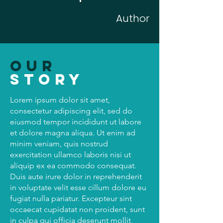
Author
our
story
Lorem ipsum dolor sit amet,
consectetur adipiscing elit, sed do
eiusmod tempor incididunt ut labore
et dolore magna aliqua. Ut enim ad
minim veniam, quis nostrud
exercitation ullamco laboris nisi ut
aliquip ex ea commodo consequat.
Duis aute irure dolor in reprehenderit
in voluptate velit esse cillum dolore eu
fugiat nulla pariatur. Excepteur sint
occaecat cupidatat non proident, sunt
in culpa qui officia deserunt mollit